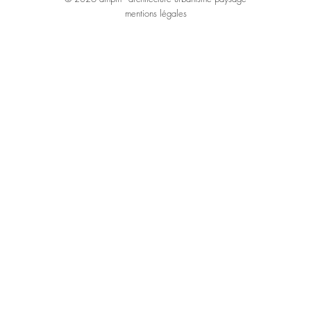
mentions légales