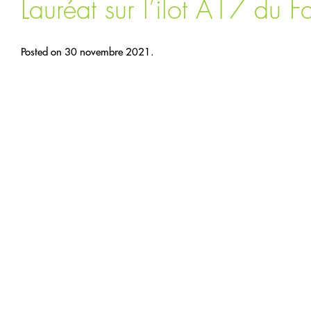
Lauréat sur l’ilot A17 du 
Posted on 30 novembre 2021.