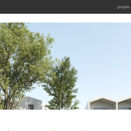
projets