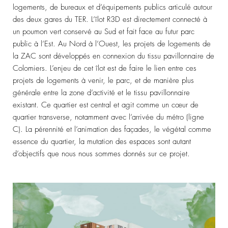
logements, de bureaux et d’équipements publics articulé autour
des deux gares du TER. L’îlot R3D est directement connecté à
un poumon vert conservé au Sud et fait face au futur parc
public à l’Est. Au Nord à l’Ouest, les projets de logements de
la ZAC sont développés en connexion du tissu pavillonnaire de
Colomiers. L’enjeu de cet îlot est de faire le lien entre ces
projets de logements à venir, le parc, et de manière plus
générale entre la zone d’activité et le tissu pavillonnaire
existant. Ce quartier est central et agit comme un cœur de
quartier transverse, notamment avec l’arrivée du métro (ligne
C). La pérennité et l’animation des façades, le végétal comme
essence du quartier, la mutation des espaces sont autant
d’objectifs que nous nous sommes donnés sur ce projet.